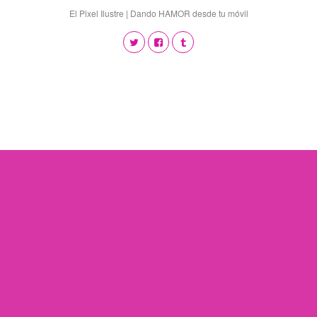
El Pixel Ilustre | Dando HAMOR desde tu móvil