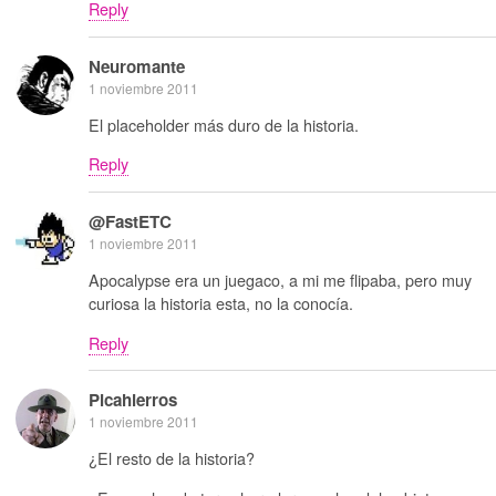
Reply
Neuromante
1 noviembre 2011
El placeholder más duro de la historia.
Reply
@FastETC
1 noviembre 2011
Apocalypse era un juegaco, a mi me flipaba, pero muy
curiosa la historia esta, no la conocía.
Reply
Picahierros
1 noviembre 2011
¿El resto de la historia?