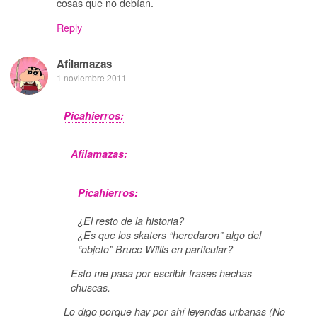
cosas que no debían.
Reply
Afilamazas
1 noviembre 2011
Picahierros:
Afilamazas:
Picahierros:
¿El resto de la historia?
¿Es que los skaters “heredaron” algo del
“objeto” Bruce Willis en particular?
Esto me pasa por escribir frases hechas
chuscas.
Lo digo porque hay por ahí leyendas urbanas (No