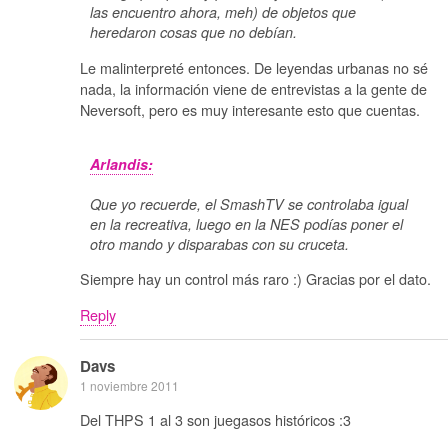
las encuentro ahora, meh) de objetos que
heredaron cosas que no debían.
Le malinterpreté entonces. De leyendas urbanas no sé
nada, la información viene de entrevistas a la gente de
Neversoft, pero es muy interesante esto que cuentas.
Arlandis:
Que yo recuerde, el SmashTV se controlaba igual
en la recreativa, luego en la NES podías poner el
otro mando y disparabas con su cruceta.
Siempre hay un control más raro :) Gracias por el dato.
Reply
Davs
1 noviembre 2011
Del THPS 1 al 3 son juegasos históricos :3