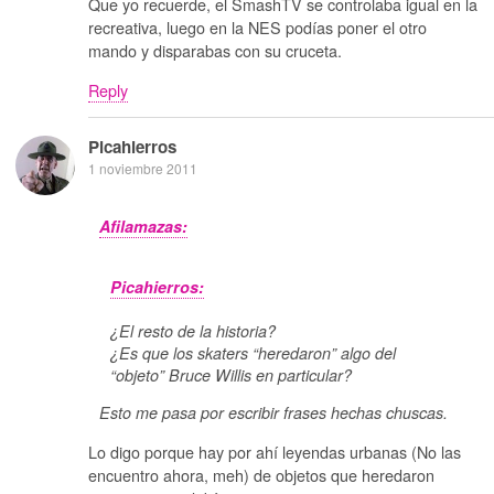
Que yo recuerde, el SmashTV se controlaba igual en la
recreativa, luego en la NES podías poner el otro
mando y disparabas con su cruceta.
Reply
Picahierros
1 noviembre 2011
Afilamazas:
Picahierros:
¿El resto de la historia?
¿Es que los skaters “heredaron” algo del
“objeto” Bruce Willis en particular?
Esto me pasa por escribir frases hechas chuscas.
Lo digo porque hay por ahí leyendas urbanas (No las
encuentro ahora, meh) de objetos que heredaron