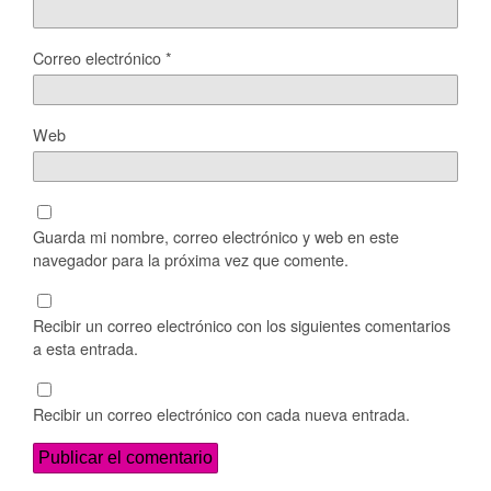
Correo electrónico
*
Web
Guarda mi nombre, correo electrónico y web en este
navegador para la próxima vez que comente.
Recibir un correo electrónico con los siguientes comentarios
a esta entrada.
Recibir un correo electrónico con cada nueva entrada.