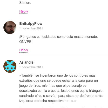
Station.
Reply
EnthalpyFlow
1 noviembre 2011
¡Pónganos curiosidades como esta más a menudo,
ONVRE!
Reply
Arlandis
1 noviembre 2011
«También se inventaron uno de los controles más
extraños que uno se puede echar a la cara para un
juego de tiros: mientras que el personaje se
desplazaba con la cruceta, los botones equis-triángulo-
cuadrado-círculo servían para disparar de frente-atrás-
izquierda-derecha respectivamente.»