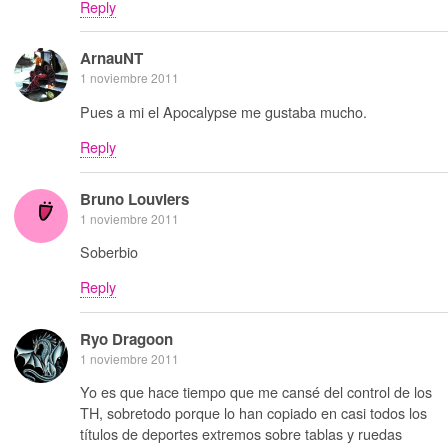
Reply
ArnauNT
1 noviembre 2011
Pues a mi el Apocalypse me gustaba mucho.
Reply
Bruno Louviers
1 noviembre 2011
Soberbio
Reply
Ryo Dragoon
1 noviembre 2011
Yo es que hace tiempo que me cansé del control de los
TH, sobretodo porque lo han copiado en casi todos los
títulos de deportes extremos sobre tablas y ruedas