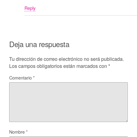
Reply
Deja una respuesta
Tu dirección de correo electrónico no será publicada.
Los campos obligatorios están marcados con
*
Comentario
*
Nombre
*