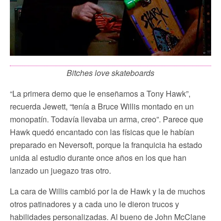
Bitches love skateboards
“La primera demo que le enseñamos a Tony Hawk”,
recuerda Jewett, “tenía a Bruce Willis montado en un
monopatín. Todavía llevaba un arma, creo”. Parece que
Hawk quedó encantado con las físicas que le habían
preparado en Neversoft, porque la franquicia ha estado
unida al estudio durante once años en los que han
lanzado un juegazo tras otro.
La cara de Willis cambió por la de Hawk y la de muchos
otros patinadores y a cada uno le dieron trucos y
habilidades personalizadas. Al bueno de John McClane