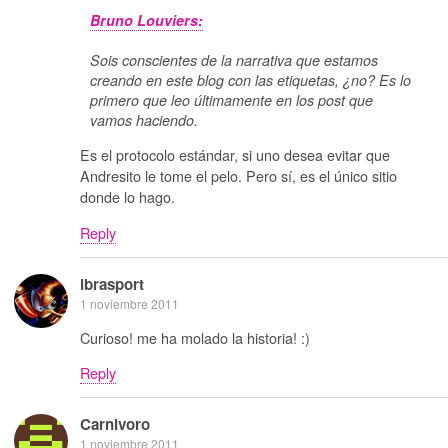
Bruno Louviers:
Sois conscientes de la narrativa que estamos
creando en este blog con las etiquetas, ¿no? Es lo
primero que leo últimamente en los post que
vamos haciendo.
Es el protocolo estándar, si uno desea evitar que
Andresito le tome el pelo. Pero sí, es el único sitio
donde lo hago.
Reply
ibrasport
1 noviembre 2011
Curioso! me ha molado la historia! :)
Reply
Carnivoro
1 noviembre 2011