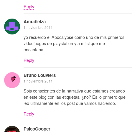
Reply
Amudielza
1 noviembre 2011
yo recuerdo el Apocalypse como uno de mis primeros
videojuegos de playstation y a mi si que me
encantaba..
Reply
Bruno Louviers
1 noviembre 2011
Sois conscientes de la narrativa que estamos creando
en este blog con las etiquetas, ¿no? Es lo primero que
leo últimamente en los post que vamos haciendo.
Reply
PsicoCooper