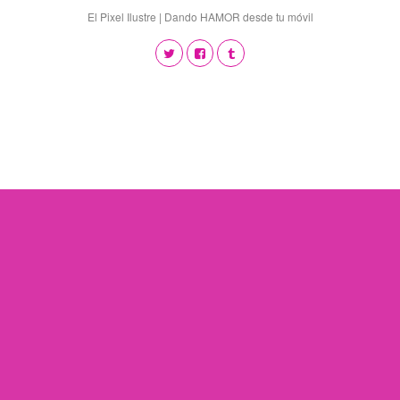
El Pixel Ilustre | Dando HAMOR desde tu móvil