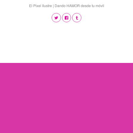
El Pixel Ilustre | Dando HAMOR desde tu móvil