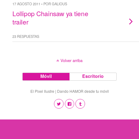
17 AGOSTO 2011 • POR GALIOUS
Lollipop Chainsaw ya tiene
trailer
23 RESPUESTAS
Volver arriba
Móvil
Escritorio
El Pixel Ilustre | Dando HAMOR desde tu móvil