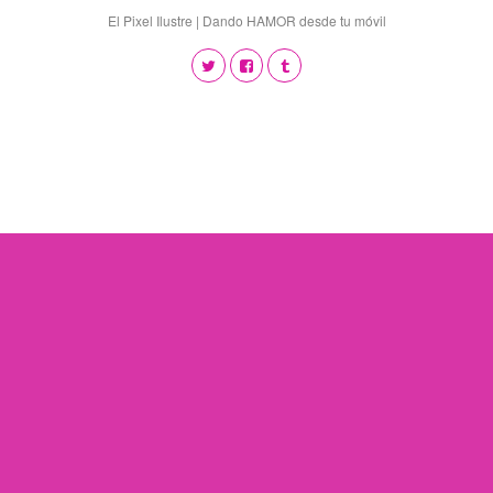
El Pixel Ilustre | Dando HAMOR desde tu móvil