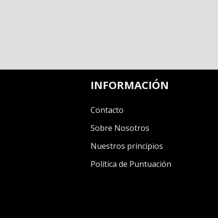
INFORMACIÓN
Contacto
Sobre Nosotros
Nuestros principios
Política de Puntuación