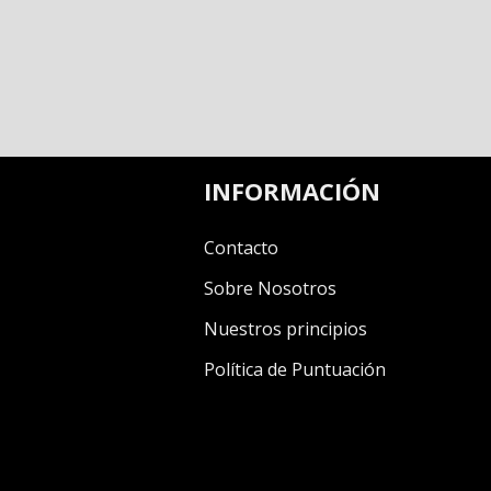
INFORMACIÓN
Contacto
Sobre Nosotros
Nuestros principios
Política de Puntuación