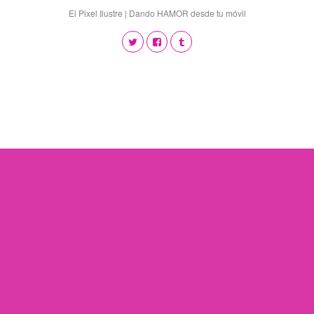
El Pixel Ilustre | Dando HAMOR desde tu móvil