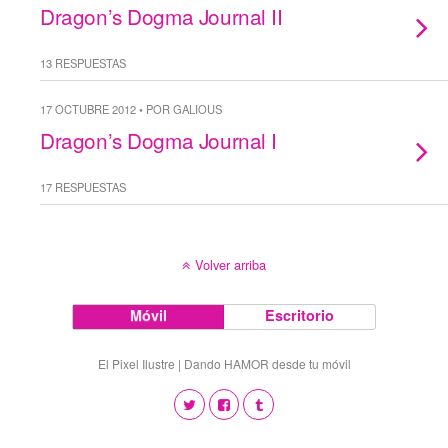
Dragon’s Dogma Journal II
13 RESPUESTAS
17 OCTUBRE 2012 • POR GALIOUS
Dragon’s Dogma Journal I
17 RESPUESTAS
Volver arriba
Móvil
Escritorio
El Pixel Ilustre | Dando HAMOR desde tu móvil