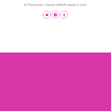
El Pixel Ilustre | Dando HAMOR desde tu móvil