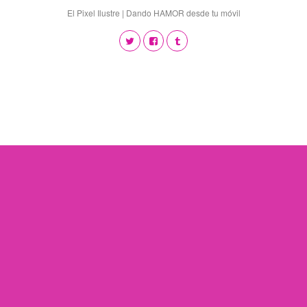
El Pixel Ilustre | Dando HAMOR desde tu móvil