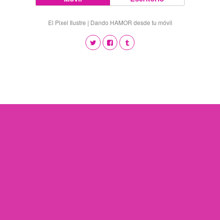
El Pixel Ilustre | Dando HAMOR desde tu móvil