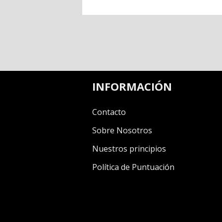
INFORMACIÓN
Contacto
Sobre Nosotros
Nuestros principios
Política de Puntuación