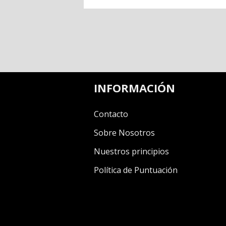
INFORMACIÓN
Contacto
Sobre Nosotros
Nuestros principios
Política de Puntuación