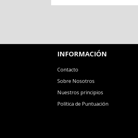
INFORMACIÓN
Contacto
Sobre Nosotros
Nuestros principios
Política de Puntuación