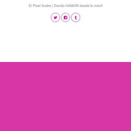
El Pixel Ilustre | Dando HAMOR desde tu móvil