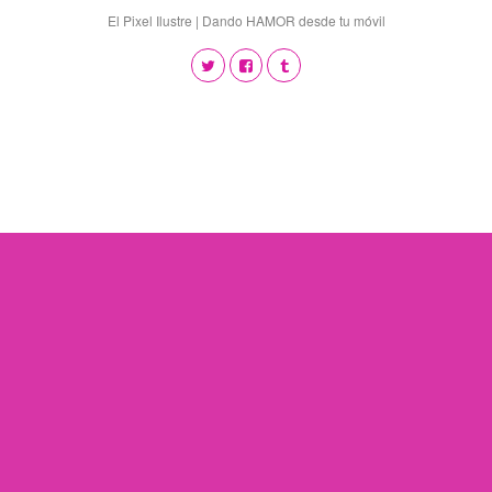
El Pixel Ilustre | Dando HAMOR desde tu móvil