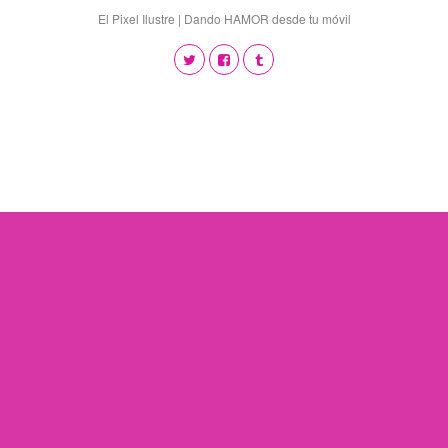
El Pixel Ilustre | Dando HAMOR desde tu móvil