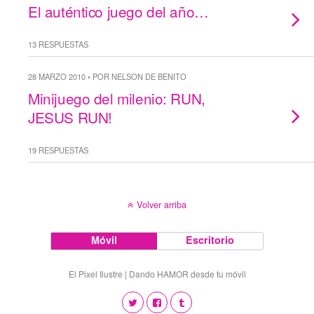
El auténtico juego del año…
13 RESPUESTAS
28 MARZO 2010 • POR NELSON DE BENITO
Minijuego del milenio: RUN,
JESUS RUN!
19 RESPUESTAS
Volver arriba
Móvil
Escritorio
El Pixel Ilustre | Dando HAMOR desde tu móvil