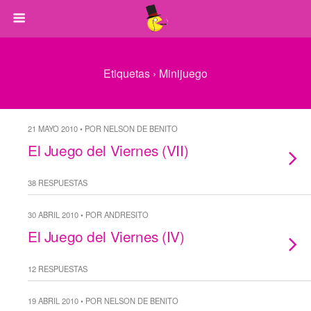
Etiquetas › Minijuego
21 MAYO 2010 • POR NELSON DE BENITO
El Juego del Viernes (VII)
38 RESPUESTAS
30 ABRIL 2010 • POR ANDRESITO
El Juego del Viernes (IV)
12 RESPUESTAS
19 ABRIL 2010 • POR NELSON DE BENITO