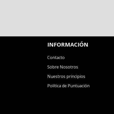
INFORMACIÓN
Contacto
Sobre Nosotros
Nuestros principios
Política de Puntuación