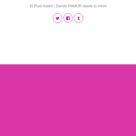
El Pixel Ilustre | Dando HAMOR desde tu móvil