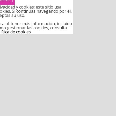
ivacidad y cookies: este sitio usa
okies. Si continúas navegando por él,
eptas su uso.
ra obtener más información, incluido
mo gestionar las cookies, consulta:
lítica de cookies