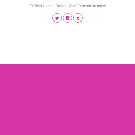
El Pixel Ilustre | Dando HAMOR desde tu móvil