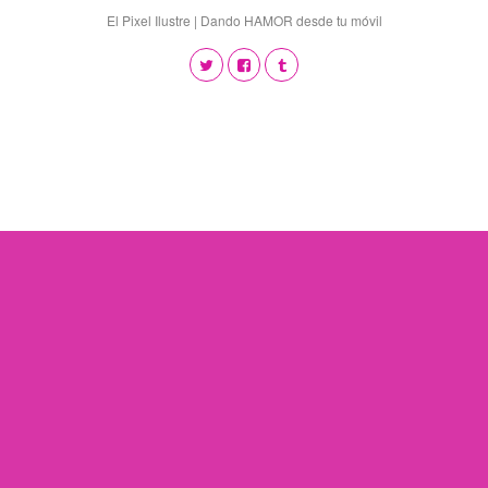
El Pixel Ilustre | Dando HAMOR desde tu móvil