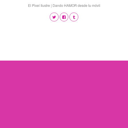
El Pixel Ilustre | Dando HAMOR desde tu móvil