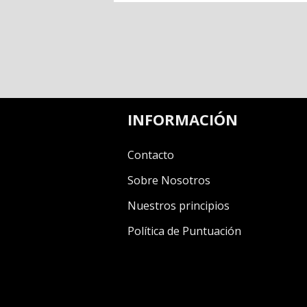
INFORMACIÓN
Contacto
Sobre Nosotros
Nuestros principios
Política de Puntuación