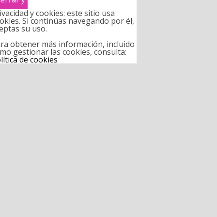
ivacidad y cookies: este sitio usa
okies. Si continúas navegando por él,
eptas su uso.
ra obtener más información, incluido
mo gestionar las cookies, consulta:
lítica de cookies