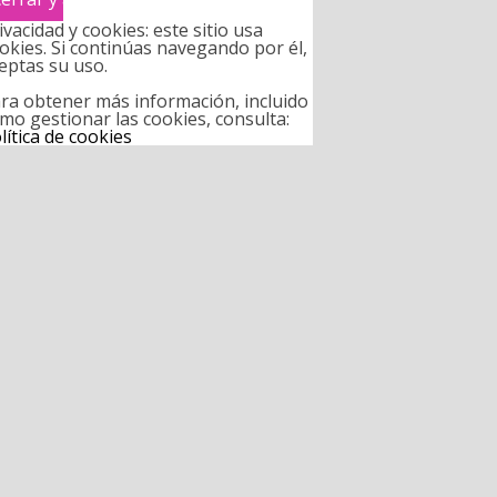
ivacidad y cookies: este sitio usa
okies. Si continúas navegando por él,
eptas su uso.
ra obtener más información, incluido
mo gestionar las cookies, consulta:
lítica de cookies