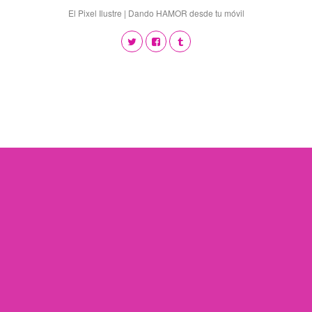
El Pixel Ilustre | Dando HAMOR desde tu móvil