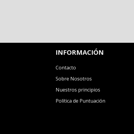
INFORMACIÓN
Contacto
Sobre Nosotros
Nuestros principios
Política de Puntuación