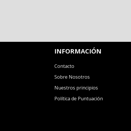
INFORMACIÓN
Contacto
Sobre Nosotros
Nuestros principios
Política de Puntuación