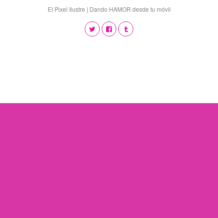
El Pixel Ilustre | Dando HAMOR desde tu móvil