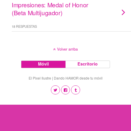
Impresiones: Medal of Honor
(Beta Multijugador)
18 RESPUESTAS
Volver arriba
Móvil
Escritorio
El Pixel Ilustre | Dando HAMOR desde tu móvil