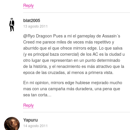
Reply
blat2005
13 agosto 2011
@Ryo Dragoon Pues a mi el gameplay de Assasin´s
Creed me parece miles de veces más repetitivo y
aburrido que el que ofrece mirrors edge. Lo que salva
(y es principal baza comercial) de los AC es la ciudad u
otro lugar que representan en un punto determinado
de la história, y el renacimiento es más atractivo que la
epoca de las cruzadas, al menos a primera vista.
En mi opinion, mirrors edge hubiese mejorado mucho
mas con una campaña más duradera, una pena que
sea tan corta…
Reply
Yapuru
14 agosto 2011