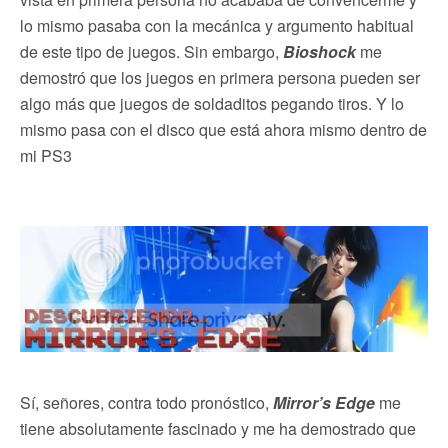
lo mismo pasaba con la mecánica y argumento habitual
de este tipo de juegos. Sin embargo,
Bioshock
me
demostró que los juegos en primera persona pueden ser
algo más que juegos de soldaditos pegando tiros. Y lo
mismo pasa con el disco que está ahora mismo dentro de
mi PS3
Sí, señores, contra todo pronóstico,
Mirror’s Edge
me
tiene absolutamente fascinado y me ha demostrado que