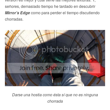
señores, demasiado tiempo he tardado en descubrir
Mirror’s Edge
como para perder el tiempo discutiendo
chorradas.
Darse una hostia como ésta sí que no es ninguna
chorrada