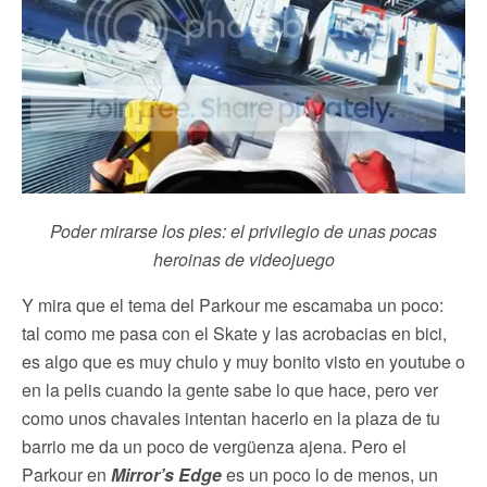
Poder mirarse los pies: el privilegio de unas pocas
heroinas de videojuego
Y mira que el tema del Parkour me escamaba un poco:
tal como me pasa con el Skate y las acrobacias en bici,
es algo que es muy chulo y muy bonito visto en youtube o
en la pelis cuando la gente sabe lo que hace, pero ver
como unos chavales intentan hacerlo en la plaza de tu
barrio me da un poco de vergüenza ajena. Pero el
Parkour en
Mirror’s Edge
es un poco lo de menos, un