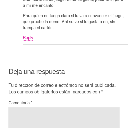
a mí me encantó.
Para quien no tenga claro si le va a convencer el juego,
que pruebe la demo. Ahí se ve si te gusta o no, sin
trampa ni cartón.
Reply
Deja una respuesta
Tu dirección de correo electrónico no será publicada.
Los campos obligatorios están marcados con
*
Comentario
*