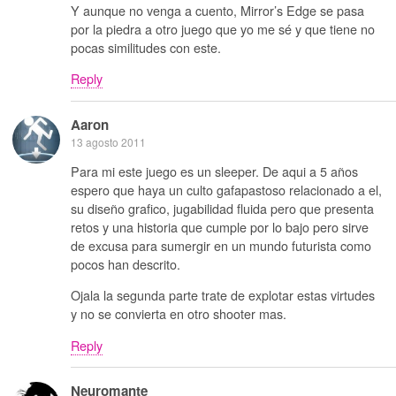
Y aunque no venga a cuento, Mirror’s Edge se pasa
por la piedra a otro juego que yo me sé y que tiene no
pocas similitudes con este.
Reply
Aaron
13 agosto 2011
Para mi este juego es un sleeper. De aqui a 5 años
espero que haya un culto gafapastoso relacionado a el,
su diseño grafico, jugabilidad fluida pero que presenta
retos y una historia que cumple por lo bajo pero sirve
de excusa para sumergir en un mundo futurista como
pocos han descrito.
Ojala la segunda parte trate de explotar estas virtudes
y no se convierta en otro shooter mas.
Reply
Neuromante