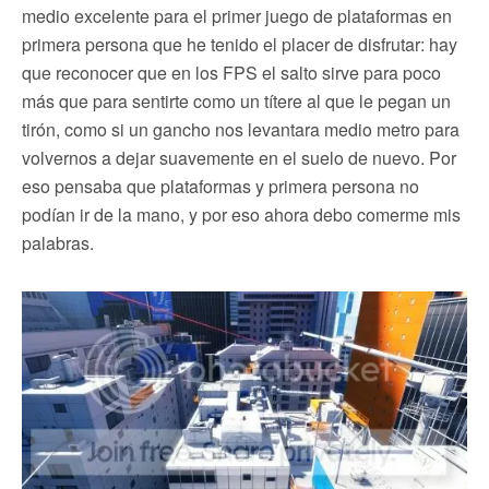
medio excelente para el primer juego de plataformas en
primera persona que he tenido el placer de disfrutar: hay
que reconocer que en los FPS el salto sirve para poco
más que para sentirte como un títere al que le pegan un
tirón, como si un gancho nos levantara medio metro para
volvernos a dejar suavemente en el suelo de nuevo. Por
eso pensaba que plataformas y primera persona no
podían ir de la mano, y por eso ahora debo comerme mis
palabras.