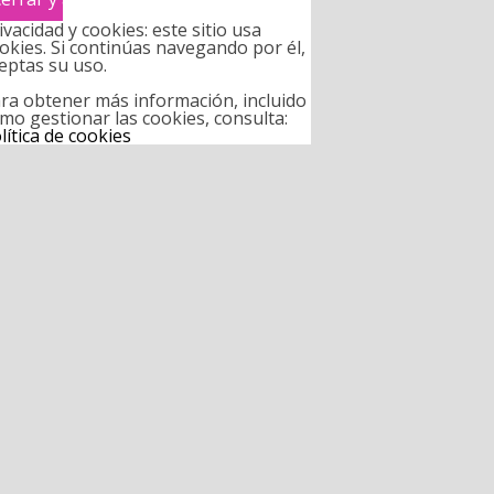
ivacidad y cookies: este sitio usa
okies. Si continúas navegando por él,
eptas su uso.
ra obtener más información, incluido
mo gestionar las cookies, consulta:
lítica de cookies