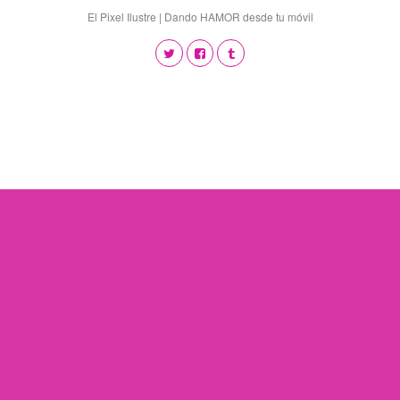
El Pixel Ilustre | Dando HAMOR desde tu móvil