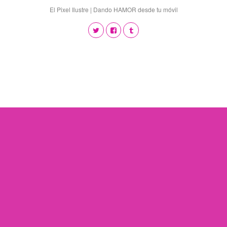
El Pixel Ilustre | Dando HAMOR desde tu móvil