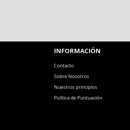
INFORMACIÓN
Contacto
Sobre Nosotros
Nuestros principios
Política de Puntuación