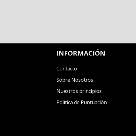
INFORMACIÓN
Contacto
Sobre Nosotros
Nuestros principios
Política de Puntuación