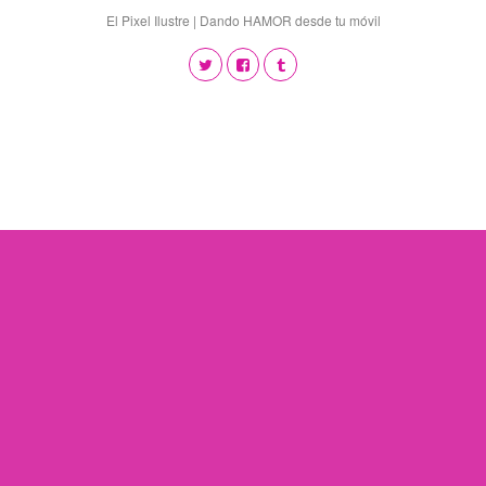
El Pixel Ilustre | Dando HAMOR desde tu móvil