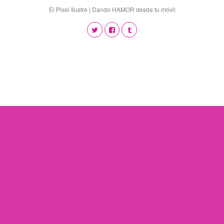
El Pixel Ilustre | Dando HAMOR desde tu móvil