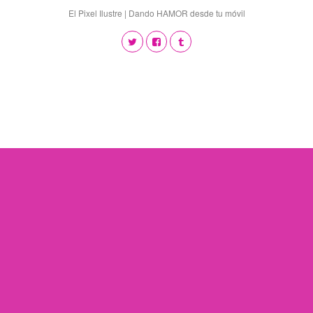
El Pixel Ilustre | Dando HAMOR desde tu móvil