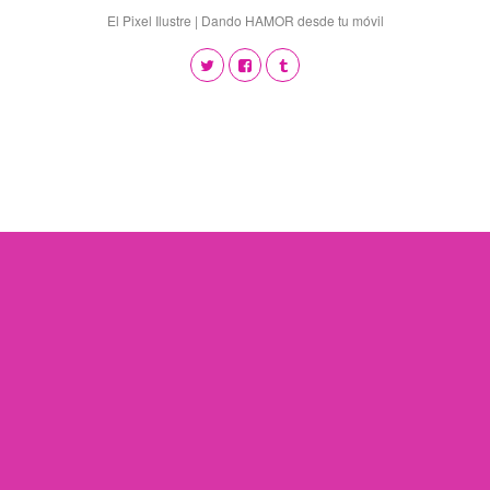
El Pixel Ilustre | Dando HAMOR desde tu móvil