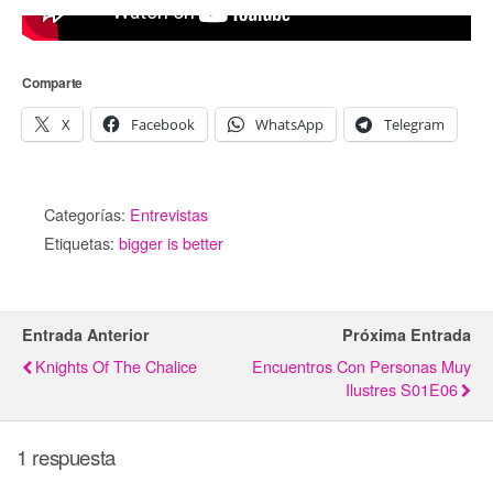
Comparte
X
Facebook
WhatsApp
Telegram
Categorías:
Entrevistas
Etiquetas:
bigger is better
Entrada Anterior
Próxima Entrada
Knights Of The Chalice
Encuentros Con Personas Muy
Ilustres S01E06
1 respuesta