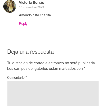
Victoria Borrás
10 noviembre 2023
Amando esta charlita ️️
Reply
Deja una respuesta
Tu dirección de correo electrónico no será publicada.
Los campos obligatorios están marcados con
*
Comentario
*