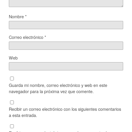
Nombre
*
Correo electrónico
*
Web
Guarda mi nombre, correo electrónico y web en este
navegador para la próxima vez que comente.
Recibir un correo electrónico con los siguientes comentarios
a esta entrada.