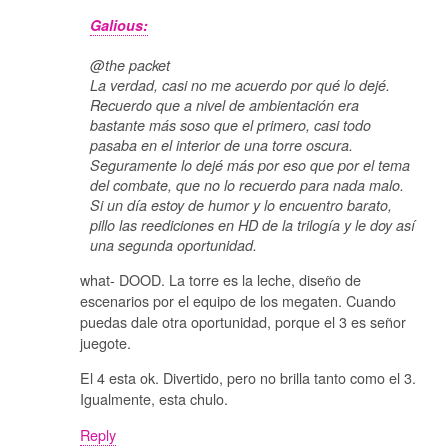
Galious:
@the packet
La verdad, casi no me acuerdo por qué lo dejé.
Recuerdo que a nivel de ambientación era
bastante más soso que el primero, casi todo
pasaba en el interior de una torre oscura.
Seguramente lo dejé más por eso que por el tema
del combate, que no lo recuerdo para nada malo.
Si un día estoy de humor y lo encuentro barato,
pillo las reediciones en HD de la trilogía y le doy así
una segunda oportunidad.
what- DOOD. La torre es la leche, diseño de
escenarios por el equipo de los megaten. Cuando
puedas dale otra oportunidad, porque el 3 es señor
juegote.
El 4 esta ok. Divertido, pero no brilla tanto como el 3.
Igualmente, esta chulo.
Reply