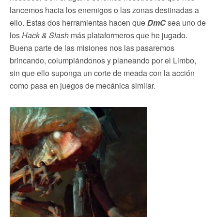
lancemos hacia los enemigos o las zonas destinadas a
ello. Estas dos herramientas hacen que
DmC
sea uno de
los
Hack & Slash
más plataformeros que he jugado.
Buena parte de las misiones nos las pasaremos
brincando, columpiándonos y planeando por el Limbo,
sin que ello suponga un corte de meada con la acción
como pasa en juegos de mecánica similar.