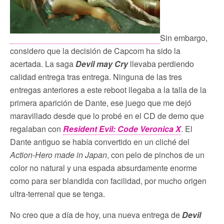
Sin embargo,
considero que la decisión de Capcom ha sido la
acertada. La saga
Devil may Cry
llevaba perdiendo
calidad entrega tras entrega. Ninguna de las tres
entregas anteriores a este reboot llegaba a la talla de la
primera aparición de Dante, ese juego que me dejó
maravillado desde que lo probé en el CD de demo que
regalaban con
Resident Evil: Code Veronica X
. El
Dante antiguo se había convertido en un cliché del
Action-Hero made in Japan
, con pelo de pinchos de un
color no natural y una espada absurdamente enorme
como para ser blandida con facilidad, por mucho origen
ultra-terrenal que se tenga.
No creo que a día de hoy, una nueva entrega de
Devil