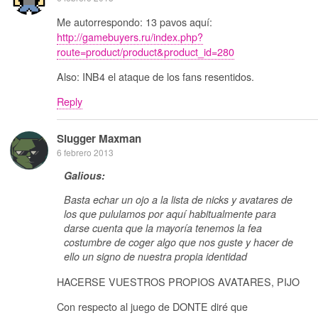
Me autorrespondo: 13 pavos aquí:
http://gamebuyers.ru/index.php?
route=product/product&product_id=280
Also: INB4 el ataque de los fans resentidos.
Reply
Slugger Maxman
6 febrero 2013
Galious:
Basta echar un ojo a la lista de nicks y avatares de
los que pululamos por aquí habitualmente para
darse cuenta que la mayoría tenemos la fea
costumbre de coger algo que nos guste y hacer de
ello un signo de nuestra propia identidad
HACERSE VUESTROS PROPIOS AVATARES, PIJO
Con respecto al juego de DONTE diré que