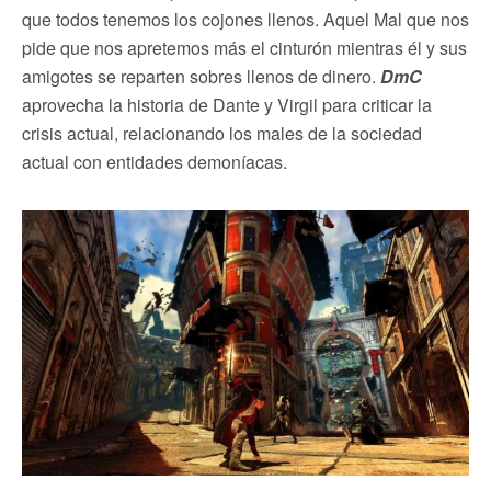
que todos tenemos los cojones llenos. Aquel Mal que nos
pide que nos apretemos más el cinturón mientras él y sus
amigotes se reparten sobres llenos de dinero.
DmC
aprovecha la historia de Dante y Virgil para criticar la
crisis actual, relacionando los males de la sociedad
actual con entidades demoníacas.