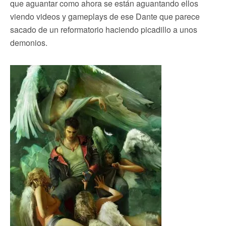
que aguantar como ahora se están aguantando ellos
viendo videos y gameplays de ese Dante que parece
sacado de un reformatorio haciendo picadillo a unos
demonios.