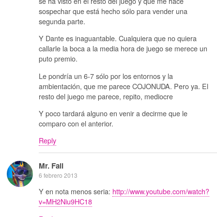
se ha visto en el resto del juego y que me hace
sospechar que está hecho sólo para vender una
segunda parte.
Y Dante es inaguantable. Cualquiera que no quiera
callarle la boca a la media hora de juego se merece un
puto premio.
Le pondría un 6-7 sólo por los entornos y la
ambientación, que me parece COJONUDA. Pero ya. El
resto del juego me parece, repito, mediocre
Y poco tardará alguno en venir a decirme que le
comparo con el anterior.
Reply
Mr. Fail
6 febrero 2013
Y en nota menos seria:
http://www.youtube.com/watch?
v=MH2Niu9HC18