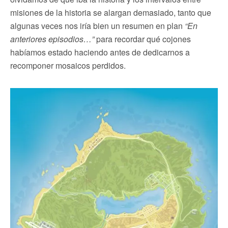
misiones de la historia se alargan demasiado, tanto que
algunas veces nos iría bien un resumen en plan
“En
anteriores episodios…”
para recordar qué cojones
habíamos estado haciendo antes de dedicarnos a
recomponer mosaicos perdidos.