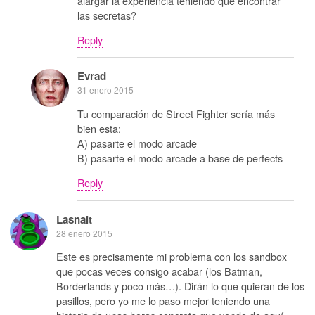
alargar la experiencia teniendo que encontrar
las secretas?
Reply
Evrad
31 enero 2015
Tu comparación de Street Fighter sería más
bien esta:
A) pasarte el modo arcade
B) pasarte el modo arcade a base de perfects
Reply
Lasnait
28 enero 2015
Este es precisamente mi problema con los sandbox
que pocas veces consigo acabar (los Batman,
Borderlands y poco más…). Dirán lo que quieran de los
pasillos, pero yo me lo paso mejor teniendo una