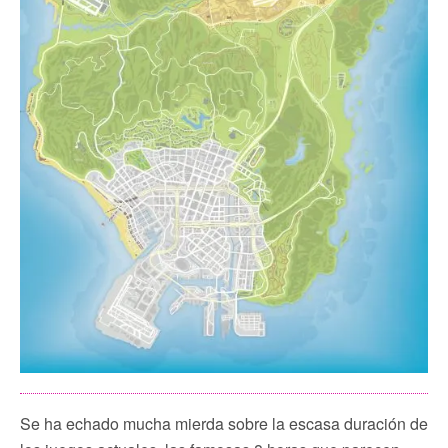
Se ha echado mucha mierda sobre la escasa duración de