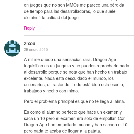
en juegos que no son MMOs me parece una pérdida
de tiempo para las desarrolladoras, lo que suele
disminuir la calidad del juego
Reply
zixou
29 enero 2015
A mi me quedo una sensación rara. Dragon Age
Inquisition es un juegazo y no puedes reprocharle nada
al desarrollo porque se nota que han hecho un trabajo
excelente. Nada esta descuidado el mundo, los
escenarios, el trasfondo. Todo está bien esta escrito,
trabajado y hecho con mimo.
Pero el problema principal es que no te llega al alma.
Es como el alumno perfecto que hace un examen y
saca un 10 pero el examen era solo de empollar. Con
Dragon Age han empollado mucho y han sacado el 10
pero nada te acaba de llegar a la patata.