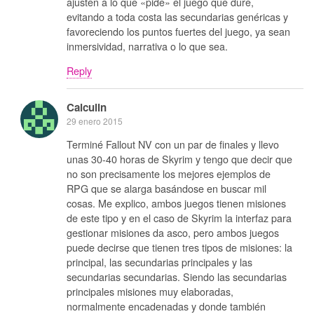
ajusten a lo que «pide» el juego que dure,
evitando a toda costa las secundarias genéricas y
favoreciendo los puntos fuertes del juego, ya sean
inmersividad, narrativa o lo que sea.
Reply
Calculin
29 enero 2015
Terminé Fallout NV con un par de finales y llevo
unas 30-40 horas de Skyrim y tengo que decir que
no son precisamente los mejores ejemplos de
RPG que se alarga basándose en buscar mil
cosas. Me explico, ambos juegos tienen misiones
de este tipo y en el caso de Skyrim la interfaz para
gestionar misiones da asco, pero ambos juegos
puede decirse que tienen tres tipos de misiones: la
principal, las secundarias principales y las
secundarias secundarias. Siendo las secundarias
principales misiones muy elaboradas,
normalmente encadenadas y donde también