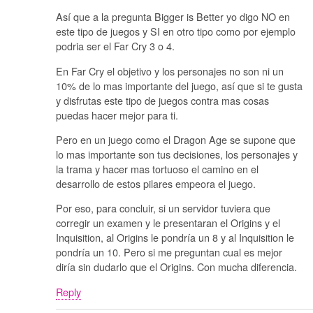
Así que a la pregunta Bigger is Better yo digo NO en
este tipo de juegos y SI en otro tipo como por ejemplo
podria ser el Far Cry 3 o 4.
En Far Cry el objetivo y los personajes no son ni un
10% de lo mas importante del juego, así que si te gusta
y disfrutas este tipo de juegos contra mas cosas
puedas hacer mejor para ti.
Pero en un juego como el Dragon Age se supone que
lo mas importante son tus decisiones, los personajes y
la trama y hacer mas tortuoso el camino en el
desarrollo de estos pilares empeora el juego.
Por eso, para concluir, si un servidor tuviera que
corregir un examen y le presentaran el Origins y el
Inquisition, al Origins le pondría un 8 y al Inquisition le
pondría un 10. Pero si me preguntan cual es mejor
diría sin dudarlo que el Origins. Con mucha diferencia.
Reply