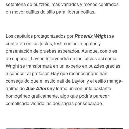
setentena de puzzles, más variados y menos centrados
en mover cajitas de sitio para liberar bolitas.
Los capítulos protagonizados por
Phoenix Wright
se
centrarán en los jucios, testimonios, alegatos y
presentación de pruebas esperados. Aunque, como es
de suponer, Layton intervendrá en los juicios así como
Wright se transformará en un experto en puzzles gracias
a conocer al profesor. Hay que reconocer que han
conseguido que el estilo naif de Layton y el estilo manga-
anime de
Ace Atto
rney
forme un conjunto bastante
homogéneo gráficamente, algo que podría parecer
complicado viendo las dos sagas por separado.