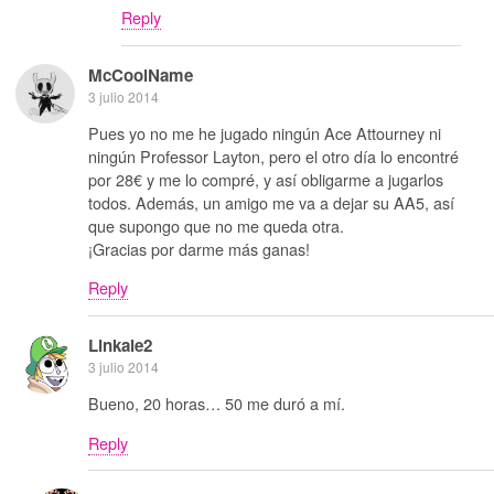
Reply
McCoolName
3 julio 2014
Pues yo no me he jugado ningún Ace Attourney ni
ningún Professor Layton, pero el otro día lo encontré
por 28€ y me lo compré, y así obligarme a jugarlos
todos. Además, un amigo me va a dejar su AA5, así
que supongo que no me queda otra.
¡Gracias por darme más ganas!
Reply
Linkale2
3 julio 2014
Bueno, 20 horas… 50 me duró a mí.
Reply