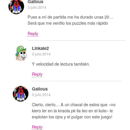
Galious
3 julio 2014
Pues a mí de partida me ha durado unas 20…
Será que me ventilo los puzzles más rápido
Reply
Linkale2
3 julio 2014
Y velocidad de lectura también.
Reply
Galious
3 julio 2014
Cierto, cierto… A un chaval de estos que «no
kiero ler en la knsola pk lla leo en el kole» le
explotan los ojos y el pulgar con este juego!
Reply