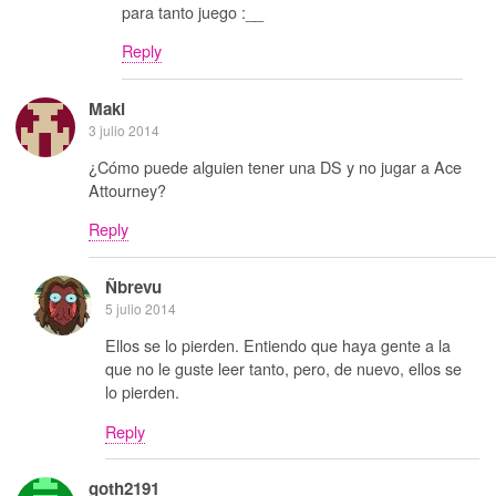
para tanto juego :__
Reply
Maki
3 julio 2014
¿Cómo puede alguien tener una DS y no jugar a Ace
Attourney?
Reply
Ñbrevu
5 julio 2014
Ellos se lo pierden. Entiendo que haya gente a la
que no le guste leer tanto, pero, de nuevo, ellos se
lo pierden.
Reply
goth2191