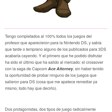
Tengo completados al 100% todos los juegos del
profesor que aparecieron para la Nintendo DS, y sabía
que tarde o temprano alguno de los publicados para 3DS
acabaría cayendo. Y el primero que he podido disfrutar
ha sido el último que ha salido al mercado: el crossover
con la saga de Capcom
Ace Attorney
, sin haber tenido
la oportunidad de probar ninguno de los juegos que
salieron para DS (cosa que me apetece remediar ya
mismo, todo hay que decirlo).
Dos protagonistas, dos tipos de juego radicalmente