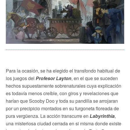
Para la ocasión, se ha elegido el transfondo habitual de
los juegos del
Profesor Layton
, en el que se suceden
hechos supuestamente sobrenaturales cuya explicación
es todavía menos creíble, con giros y revelaciones que
harían que Scooby Doo y toda su pandilla se arrojaran
por un precipicio montados en su furgoneta floreada de
pura vergüenza. La acción transcurre en
Labyrinthia
,
una misteriosa ciudad cerrada en si misma donde existe