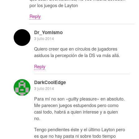
por los juegos de Layton
Reply
Dr_Yomismo
3 julio 2014
Quiero creer que en círculos de jugadores
asiduos la percepción de la DS va más allá.
Reply
DarkCoolEdge
3 julio 2014
Para mí no son «guilty pleasure» en absoluto.
Me parecen juegos estupendos pero como
casi todo, habrá a quien interese y a quien
no.
Tengo pendientes éste y el último Layton pero
es que no hay pasta ni sobre todo tiempo