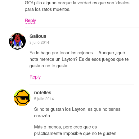
GO! pillo alguno porque la verdad es que son ideales
para los ratos muertos.
Reply
Galious
3 julio 2014
Ya lo hago por tocar los cojones… Aunque ¿qué
nota merece un Layton? Es de esos juegos que te
gusta o no te gusta…
Reply
notelies
5 julio 2014
Si no te gustan los Layton, es que no tienes
corazón.
Más o menos, pero creo que es
prácticamente imposible que no te gusten.