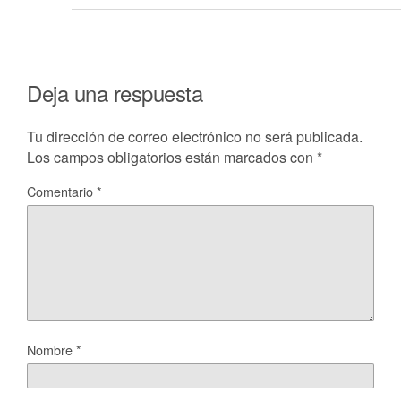
Deja una respuesta
Tu dirección de correo electrónico no será publicada.
Los campos obligatorios están marcados con
*
Comentario
*
Nombre
*