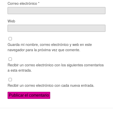
Correo electrónico
*
Web
Guarda mi nombre, correo electrónico y web en este
navegador para la próxima vez que comente.
Recibir un correo electrónico con los siguientes comentarios
a esta entrada.
Recibir un correo electrónico con cada nueva entrada.