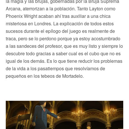
la magia y las brujas, gobernadas por la Bruja Suprema
Arcana, aterrorizan a la población. Tanto Layton como
Phoenix Wright acaban ahí tras auxiliar a una chica
misteriosa en Londres. La explicación de todos estos
sucesos durante el epílogo del juego es realmente de
traca, pero se lo perdono porque ya estoy acostumbrado
a las sandeces del profesor, que es muy listo y siempre lo
descubre todo gracias a saber cual es el cubo que no es
igual de los demás. Es lo que tiene reducir los problemas
de la vida a los pasatiempos que resolvíamos de
pequeños en los tebeos de Mortadelo.