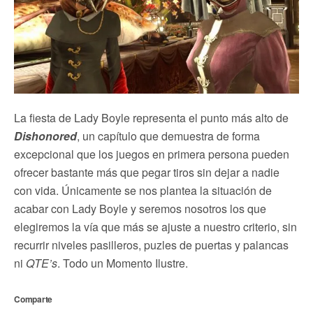
La fiesta de Lady Boyle representa el punto más alto de
Dishonored
, un capítulo que demuestra de forma
excepcional que los juegos en primera persona pueden
ofrecer bastante más que pegar tiros sin dejar a nadie
con vida. Únicamente se nos plantea la situación de
acabar con Lady Boyle y seremos nosotros los que
elegiremos la vía que más se ajuste a nuestro criterio, sin
recurrir niveles pasilleros, puzles de puertas y palancas
ni
QTE’s
. Todo un Momento Ilustre.
Comparte