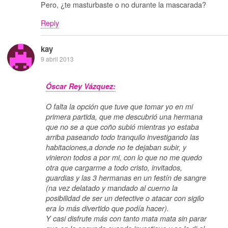
Pero, ¿te masturbaste o no durante la mascarada?
Reply
kay
9 abril 2013
Óscar Rey Vázquez:
O falta la opción que tuve que tomar yo en mi
primera partida, que me descubrió una hermana
que no se a que coño subió mientras yo estaba
arriba paseando todo tranquilo investigando las
habitaciones,a donde no te dejaban subir, y
vinieron todos a por mi, con lo que no me quedo
otra que cargarme a todo cristo, invitados,
guardias y las 3 hermanas en un festín de sangre
(na vez delatado y mandado al cuerno la
posibilidad de ser un detective o atacar con sigilo
era lo más divertido que podía hacer).
Y casi disfrute más con tanto mata mata sin parar