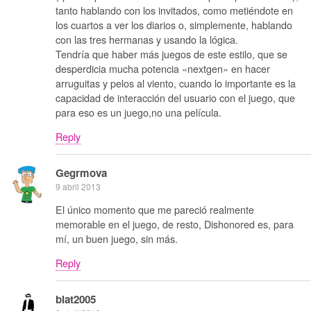
tanto hablando con los invitados, como metiéndote en
los cuartos a ver los diarios o, simplemente, hablando
con las tres hermanas y usando la lógica.
Tendría que haber más juegos de este estilo, que se
desperdicia mucha potencia «nextgen» en hacer
arruguitas y pelos al viento, cuando lo importante es la
capacidad de interacción del usuario con el juego, que
para eso es un juego,no una película.
Reply
Gegrmova
9 abril 2013
El único momento que me pareció realmente
memorable en el juego, de resto, Dishonored es, para
mí, un buen juego, sin más.
Reply
blat2005