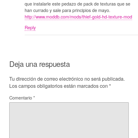
que instalarle este pedazo de pack de texturas que se
han currado y sale para principios de mayo.
http://www.moddb.com/mods/thief-gold-hd-texture-mod
Reply
Deja una respuesta
Tu dirección de correo electrónico no será publicada.
Los campos obligatorios están marcados con
*
Comentario
*