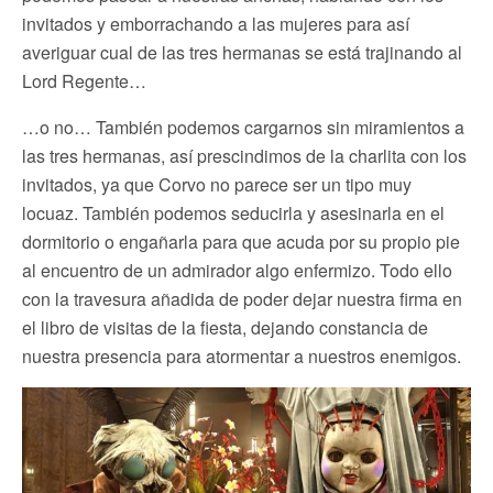
invitados y emborrachando a las mujeres para así
averiguar cual de las tres hermanas se está trajinando al
Lord Regente…
…o no… También podemos cargarnos sin miramientos a
las tres hermanas, así prescindimos de la charlita con los
invitados, ya que Corvo no parece ser un tipo muy
locuaz. También podemos seducirla y asesinarla en el
dormitorio o engañarla para que acuda por su propio pie
al encuentro de un admirador algo enfermizo. Todo ello
con la travesura añadida de poder dejar nuestra firma en
el libro de visitas de la fiesta, dejando constancia de
nuestra presencia para atormentar a nuestros enemigos.