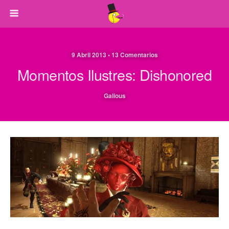
9 Abril 2013 • 13 Comentarios
Momentos Ilustres: Dishonored
Galious