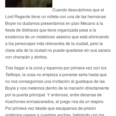
Cuando descubrimos que el
Lord Regente tiene un rollete con una de las hermanas
Boyle no dudamos presentarnos en plan Mecano a la
fiesta de disfraces que tiene organizada pese a la
existencia de un misterioso asesino que está eliminando
a los personajes más relevantes de la ciudad, pero la
clase alta de la ciudad no puede quedarse sin sus saraos
con champán y doritos.
Tras llegar a la zona y toparnos por primera vez con los
Tallboys
, la cosa no empieza a ponerse seria hasta que
no nos conseguimos una invitación al guateque de las
Boyle y nos metemos dentro de la mansión directamente
por la puerta principal. Y entonces, entre decenas de
ricachones enmascarados, el juego nos da un respiro.
Por primera vez desde que escapamos de prisión
podemos pasear a nuestras anchas, hablando con los