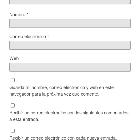
Nombre
*
Correo electrónico
*
Web
Guarda mi nombre, correo electrónico y web en este
navegador para la próxima vez que comente.
Recibir un correo electrónico con los siguientes comentarios
a esta entrada.
Recibir un correo electrónico con cada nueva entrada.