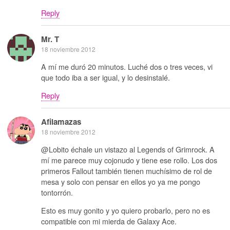
Reply
Mr. T
18 noviembre 2012
A mí me duró 20 minutos. Luché dos o tres veces, vi
que todo iba a ser igual, y lo desinstalé.
Reply
Afilamazas
18 noviembre 2012
@Lobito échale un vistazo al Legends of Grimrock. A
mí me parece muy cojonudo y tiene ese rollo. Los dos
primeros Fallout también tienen muchísimo de rol de
mesa y solo con pensar en ellos yo ya me pongo
tontorrón.
Esto es muy gonito y yo quiero probarlo, pero no es
compatible con mi mierda de Galaxy Ace.