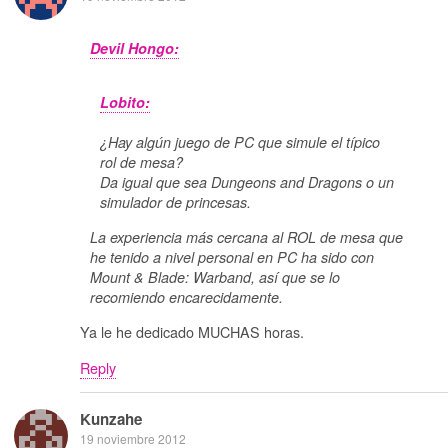
Devil Hongo:
Lobito:
¿Hay algún juego de PC que simule el típico
rol de mesa?
Da igual que sea Dungeons and Dragons o un
simulador de princesas.
La experiencia más cercana al ROL de mesa que
he tenido a nivel personal en PC ha sido con
Mount & Blade: Warband, así que se lo
recomiendo encarecidamente.
Ya le he dedicado MUCHAS horas.
Reply
Kunzahe
19 noviembre 2012