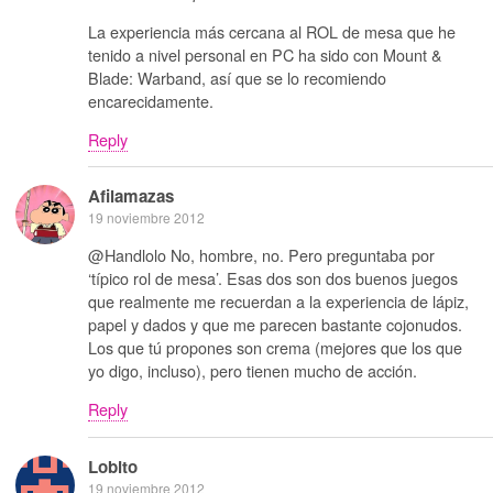
La experiencia más cercana al ROL de mesa que he
tenido a nivel personal en PC ha sido con Mount &
Blade: Warband, así que se lo recomiendo
encarecidamente.
Reply
Afilamazas
19 noviembre 2012
@Handlolo No, hombre, no. Pero preguntaba por
‘típico rol de mesa’. Esas dos son dos buenos juegos
que realmente me recuerdan a la experiencia de lápiz,
papel y dados y que me parecen bastante cojonudos.
Los que tú propones son crema (mejores que los que
yo digo, incluso), pero tienen mucho de acción.
Reply
Lobito
19 noviembre 2012