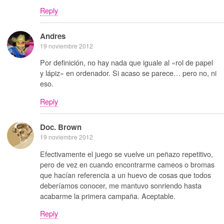
Reply
Andres
19 noviembre 2012
Por definición, no hay nada que iguale al «rol de papel
y lápiz» en ordenador. Si acaso se parece… pero no, ni
eso.
Reply
Doc. Brown
19 noviembre 2012
Efectivamente el juego se vuelve un peñazo repetitivo,
pero de vez en cuando encontrarme cameos o bromas
que hacían referencia a un huevo de cosas que todos
deberíamos conocer, me mantuvo sonriendo hasta
acabarme la primera campaña. Aceptable.
Reply