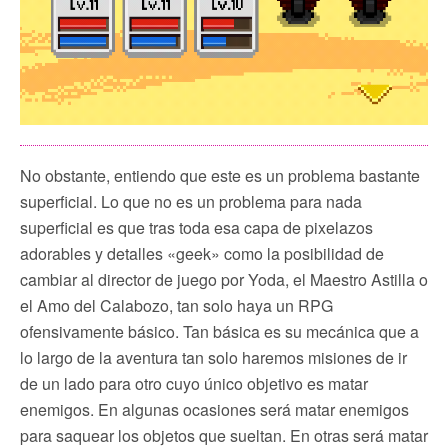
No obstante, entiendo que este es un problema bastante
superficial. Lo que no es un problema para nada
superficial es que tras toda esa capa de pixelazos
adorables y detalles «geek» como la posibilidad de
cambiar al director de juego por Yoda, el Maestro Astilla o
el Amo del Calabozo, tan solo haya un RPG
ofensivamente básico. Tan básica es su mecánica que a
lo largo de la aventura tan solo haremos misiones de ir
de un lado para otro cuyo único objetivo es matar
enemigos. En algunas ocasiones será matar enemigos
para saquear los objetos que sueltan. En otras será matar