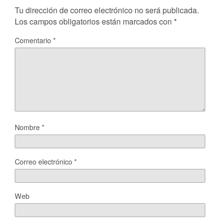
Tu dirección de correo electrónico no será publicada.
Los campos obligatorios están marcados con
*
Comentario
*
Nombre
*
Correo electrónico
*
Web