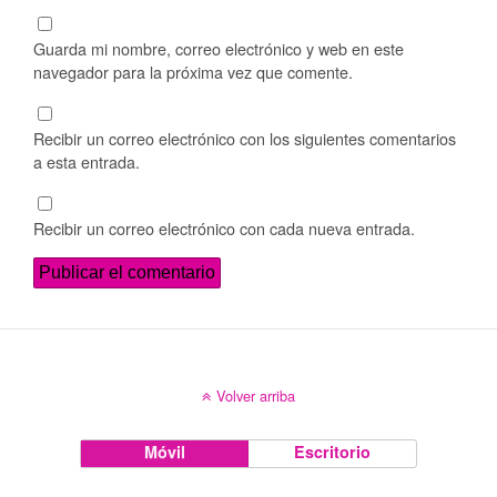
Guarda mi nombre, correo electrónico y web en este
navegador para la próxima vez que comente.
Recibir un correo electrónico con los siguientes comentarios
a esta entrada.
Recibir un correo electrónico con cada nueva entrada.
Volver arriba
Móvil
Escritorio