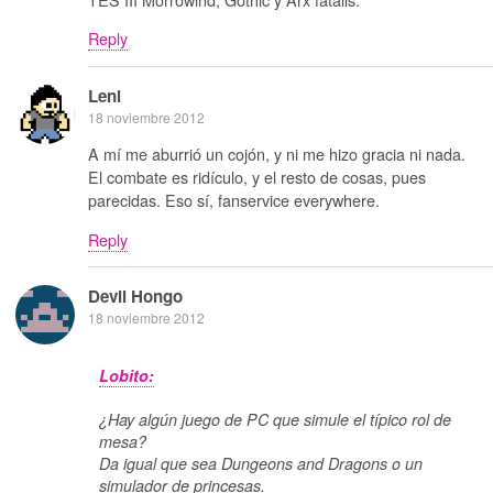
Reply
Leni
18 noviembre 2012
A mí me aburrió un cojón, y ni me hizo gracia ni nada.
El combate es ridículo, y el resto de cosas, pues
parecidas. Eso sí, fanservice everywhere.
Reply
Devil Hongo
18 noviembre 2012
Lobito:
¿Hay algún juego de PC que simule el típico rol de
mesa?
Da igual que sea Dungeons and Dragons o un
simulador de princesas.