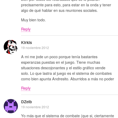
precisamente para esto, para estar en la onda y tener
algo de qué hablar en sus reuniones sociales.
Muy bien todo.
Reply
Kirkis
19 noviembre 2012
A mi me jode un poco porque tenía bastantes
esperanzas puestas en el juego. Tiene muchas
situaciones descojonantes y el estilo gráfico vende
solo. Lo que lastra al juego es el sistema de combates
como bien apunta Andresito. Aburridos a más no poder
Reply
DZeib
19 noviembre 2012
Yo más que el sistema de combate (que si, ciertamente